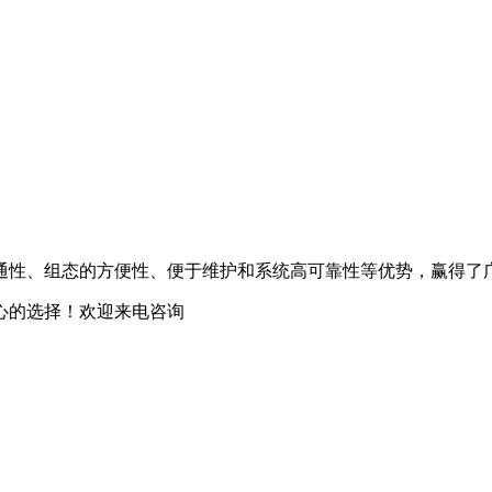
通性、组态的方便性、便于维护和系统高可靠性等优势，赢得了
心的选择！欢迎来电咨询