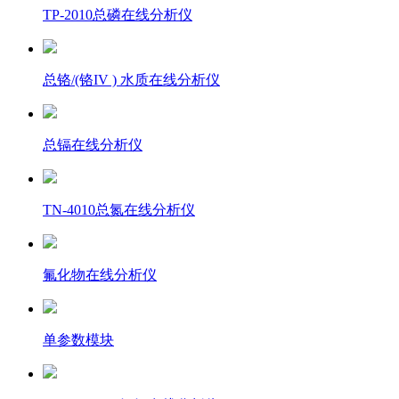
TP-2010总磷在线分析仪
总铬/(铬IV ) 水质在线分析仪
总镉在线分析仪
TN-4010总氮在线分析仪
氟化物在线分析仪
单参数模块