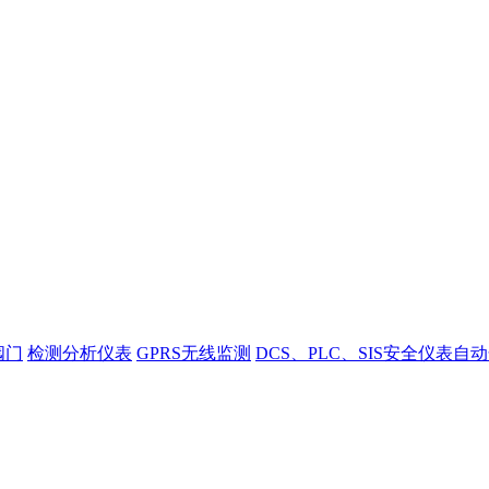
阀门
检测分析仪表
GPRS无线监测
DCS、PLC、SIS安全仪表自