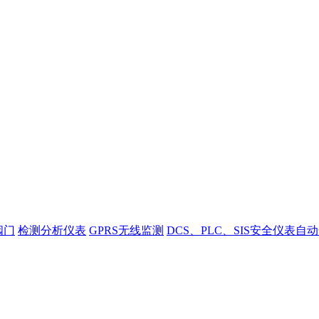
阀门
检测分析仪表
GPRS无线监测
DCS、PLC、SIS安全仪表自