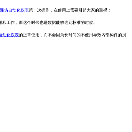
潍坊自动化仪表
第一次操作，在使用上需要引起大家的重视：
用和工作，而这个时候也是数据能够达到标准的时候。
自动化仪表
的正常使用，而不会因为长时间的不使用导致内部构件的损