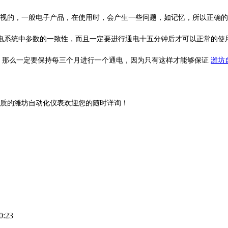
视的，一般电子产品，在使用时，会产生一些问题，如记忆，所以正确的
电系统中参数的一致性，而且一定要进行通电十五分钟后才可以正常的使
那么一定要保持每三个月进行一个通电，因为只有这样才能够保证
潍坊
质的潍坊自动化仪表欢迎您的随时详询！
0:23