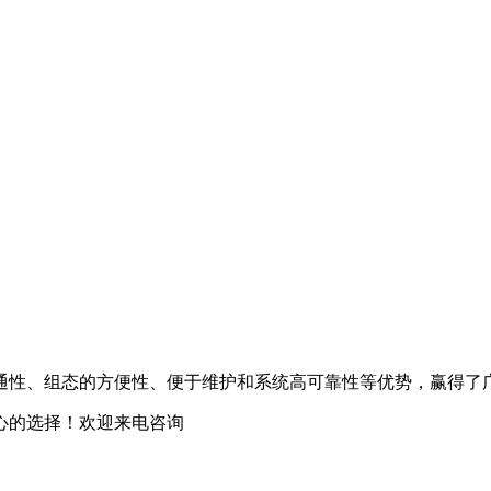
通性、组态的方便性、便于维护和系统高可靠性等优势，赢得了
心的选择！欢迎来电咨询