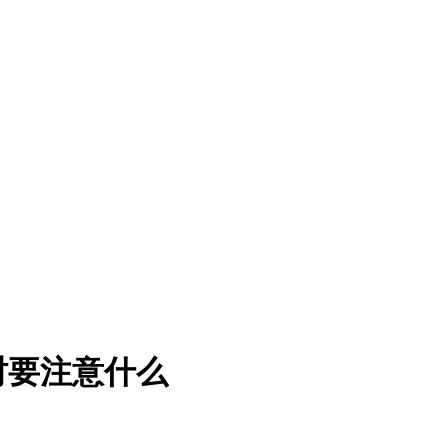
时要注意什么