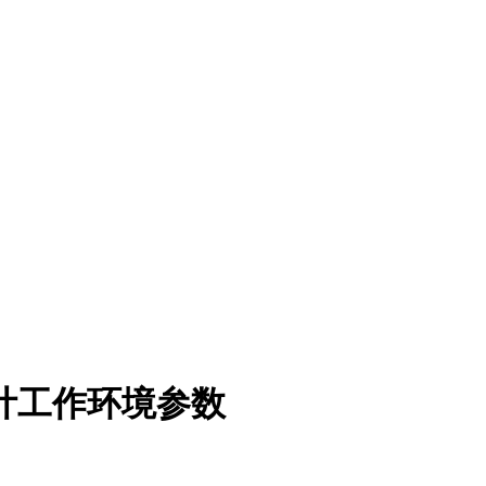
计工作环境参数