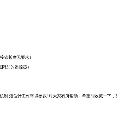
兰接管长度无要求）
需附加的遥控器）
作机制 液位计工作环境参数”对大家有所帮助，希望能收藏一下