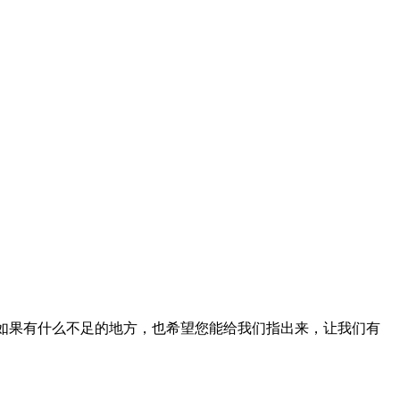
，如果有什么不足的地方，也希望您能给我们指出来，让我们有