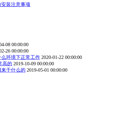
的安装注意事项
04-08 00:00:00
02-26 00:00:00
什么环境下正常工作
2020-01-22 00:00:00
常高的
2019-10-09 00:00:00
用来干什么的
2019-05-01 00:00:00