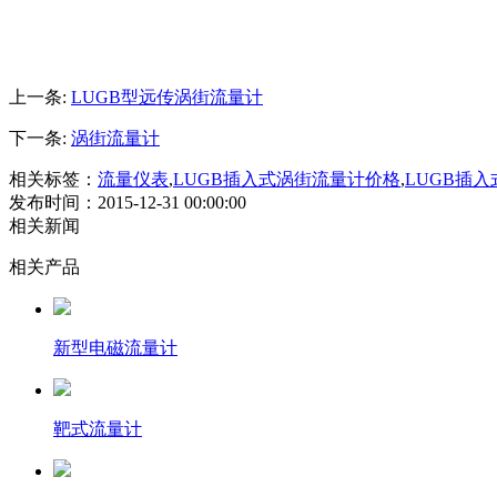
上一条:
LUGB型远传涡街流量计
下一条:
涡街流量计
相关标签：
流量仪表
,
LUGB插入式涡街流量计价格
,
LUGB插
发布时间：2015-12-31 00:00:00
相关新闻
相关产品
新型电磁流量计
靶式流量计