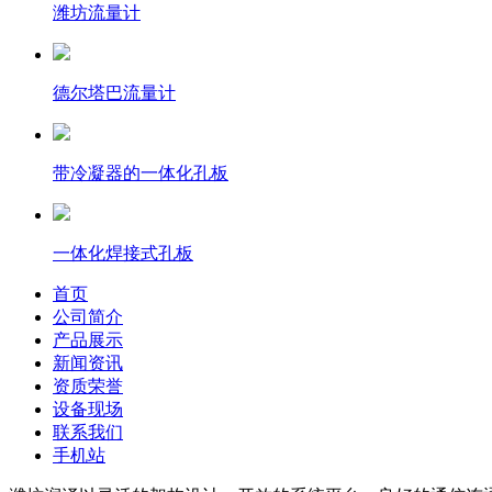
潍坊流量计
德尔塔巴流量计
带冷凝器的一体化孔板
一体化焊接式孔板
首页
公司简介
产品展示
新闻资讯
资质荣誉
设备现场
联系我们
手机站