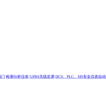
阀门
检测分析仪表
GPRS无线监测
DCS、PLC、SIS安全仪表自