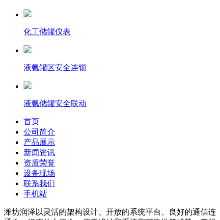
化工储罐仪表
液氨罐区安全连锁
液氨储罐安全联动
首页
公司简介
产品展示
新闻资讯
资质荣誉
设备现场
联系我们
手机站
潍坊润泽以灵活的架构设计、开放的系统平台、良好的通信连