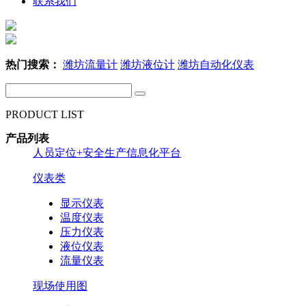
联系我们
热门搜索：
潍坊流量计
潍坊液位计
潍坊自动化仪表
PRODUCT LIST
产品列表
人员定位+安全生产信息化平台
仪表类
显示仪表
温度仪表
压力仪表
液位仪表
流量仪表
现场使用图