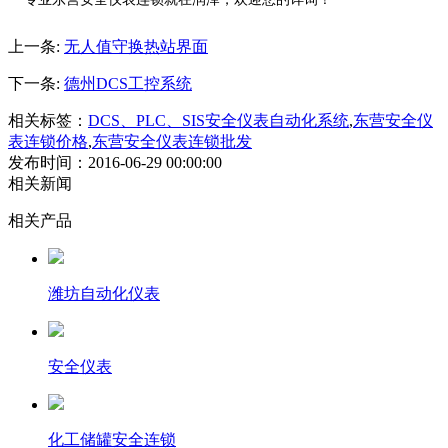
上一条:
无人值守换热站界面
下一条:
德州DCS工控系统
相关标签：
DCS、PLC、SIS安全仪表自动化系统
,
东营安全仪
表连锁价格
,
东营安全仪表连锁批发
发布时间：2016-06-29 00:00:00
相关新闻
相关产品
潍坊自动化仪表
安全仪表
化工储罐安全连锁