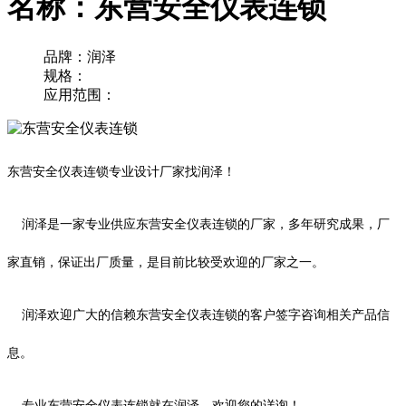
名称：东营安全仪表连锁
品牌：润泽
规格：
应用范围：
东营安全仪表连锁专业设计厂家找润泽！
润泽是一家专业供应
东营安全仪表连锁的厂家，多年研究成果，厂
家直销，保证出厂质量，是目前比较受欢迎的厂家之一。
润泽欢迎广大的信赖
东营安全仪表连锁的客户签字咨询相关产品信
息。
专业
东营安全仪表连锁就在润泽，欢迎您的详询！