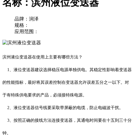
名称：滨州液位变送器
品牌：润泽
规格：
应用范围：
滨州液位变送器在使用上主要有哪些方法？
1、液位变送器建议选择稳压电源单独供电。其稳定性影响着变送器
的性能指标，最好将其误差控制在变送器允许误差五分之一以下。对
于有特殊供电要求的产品，必须接特殊电源。
2、液位变送器信号线要采取带屏蔽的电缆，防止电磁波干扰。
3、按照正确的接线方法连接变送器，其通电时间要在十五到三十分
钟。