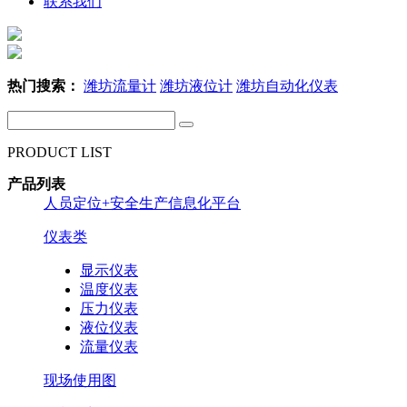
联系我们
热门搜索：
潍坊流量计
潍坊液位计
潍坊自动化仪表
PRODUCT LIST
产品列表
人员定位+安全生产信息化平台
仪表类
显示仪表
温度仪表
压力仪表
液位仪表
流量仪表
现场使用图