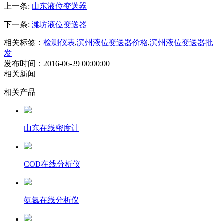
上一条:
山东液位变送器
下一条:
潍坊液位变送器
相关标签：
检测仪表
,
滨州液位变送器价格
,
滨州液位变送器批
发
发布时间：2016-06-29 00:00:00
相关新闻
相关产品
山东在线密度计
COD在线分析仪
氨氮在线分析仪