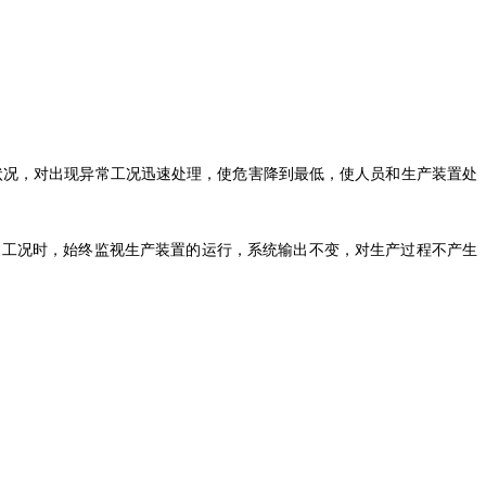
行状况，对出现异常工况迅速处理，使危害降到最低，使人员和生产装置处
，正常工况时，始终监视生产装置的运行，系统输出不变，对生产过程不产生