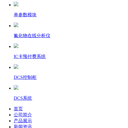
单参数模块
氟化物在线分析仪
IC卡预付费系统
DCS控制柜
DCS系统
首页
公司简介
产品展示
新闻资讯