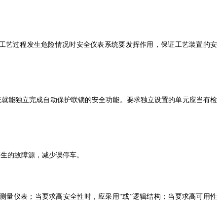
工艺过程发生危险情况时安全仪表系统要发挥作用，保证工艺装置的安
系统就能独立完成自动保护联锁的安全功能。要求独立设置的单元应当有检
产生的故障源，减少误停车。
冗余测量仪表；当要求高安全性时，应采用“或”逻辑结构；当要求高可用性