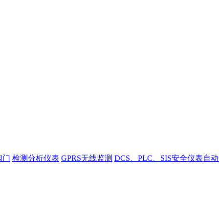
阀门
检测分析仪表
GPRS无线监测
DCS、PLC、SIS安全仪表自