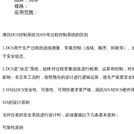
规格：
应用范围：
潍坊DCS控制系统与SIS等过程控制系统的区别
1.DCS用于生产过程的连续测量、常规控制（连续、顺序、间歇等）
于安全状态。
2.DCS是“动态”系统，始终对过程变量连续进行检测、运算和控制，
影响；非正常工况时，按照预先的设计进行逻辑运算，使生产装置安全
3.SIS比DCS安全性、可靠性、可用性要求更严格，因此SIS与DCS硬
SIS的设计原则
当对仪表的安全系统进行设计时，必须遵循以下几条基本原则：
可靠性原则