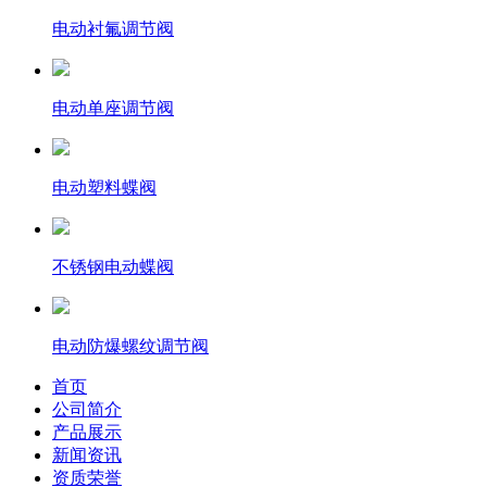
电动衬氟调节阀
电动单座调节阀
电动塑料蝶阀
不锈钢电动蝶阀
电动防爆螺纹调节阀
首页
公司简介
产品展示
新闻资讯
资质荣誉