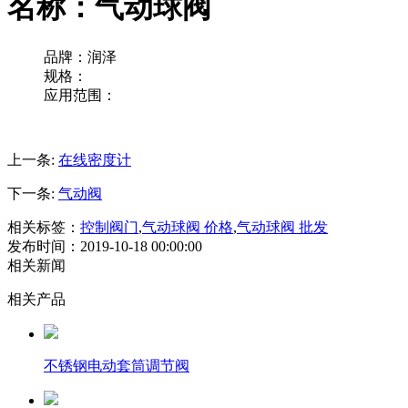
名称：气动球阀
品牌：润泽
规格：
应用范围：
上一条:
在线密度计
下一条:
气动阀
相关标签：
控制阀门
,
气动球阀 价格
,
气动球阀 批发
发布时间：2019-10-18 00:00:00
相关新闻
相关产品
不锈钢电动套筒调节阀