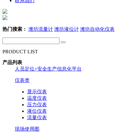
联系我们
热门搜索：
潍坊流量计
潍坊液位计
潍坊自动化仪表
PRODUCT LIST
产品列表
人员定位+安全生产信息化平台
仪表类
显示仪表
温度仪表
压力仪表
液位仪表
流量仪表
现场使用图