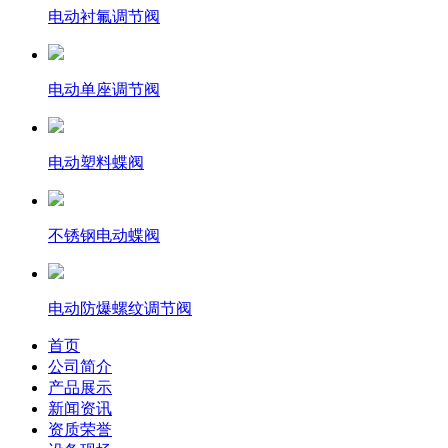
电动衬氟调节阀
电动单座调节阀
电动塑料蝶阀
不锈钢电动蝶阀
电动防爆螺纹调节阀
首页
公司简介
产品展示
新闻资讯
资质荣誉