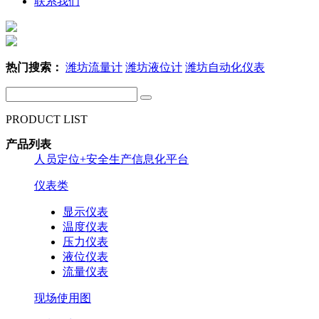
联系我们
热门搜索：
潍坊流量计
潍坊液位计
潍坊自动化仪表
PRODUCT LIST
产品列表
人员定位+安全生产信息化平台
仪表类
显示仪表
温度仪表
压力仪表
液位仪表
流量仪表
现场使用图