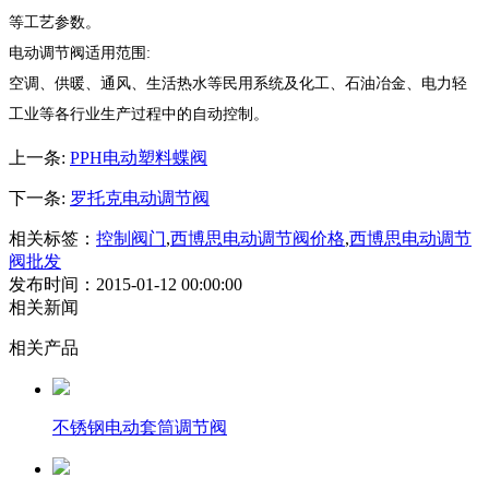
等工艺参数。
电动调节阀适用范围:
空调、供暖、通风、生活热水等民用系统及化工、石油冶金、电力轻
工业等各行业生产过程中的自动控制。
上一条:
PPH电动塑料蝶阀
下一条:
罗托克电动调节阀
相关标签：
控制阀门
,
西博思电动调节阀价格
,
西博思电动调节
阀批发
发布时间：2015-01-12 00:00:00
相关新闻
相关产品
不锈钢电动套筒调节阀