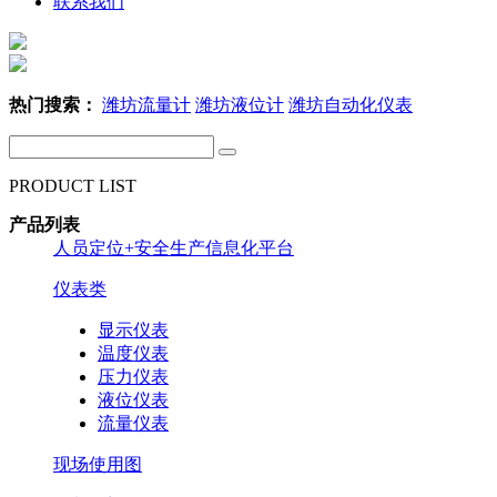
联系我们
热门搜索：
潍坊流量计
潍坊液位计
潍坊自动化仪表
PRODUCT LIST
产品列表
人员定位+安全生产信息化平台
仪表类
显示仪表
温度仪表
压力仪表
液位仪表
流量仪表
现场使用图