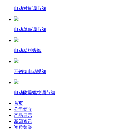
电动衬氟调节阀
电动单座调节阀
电动塑料蝶阀
不锈钢电动蝶阀
电动防爆螺纹调节阀
首页
公司简介
产品展示
新闻资讯
资质荣誉