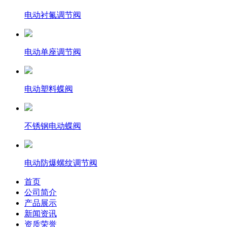
电动衬氟调节阀
电动单座调节阀
电动塑料蝶阀
不锈钢电动蝶阀
电动防爆螺纹调节阀
首页
公司简介
产品展示
新闻资讯
资质荣誉