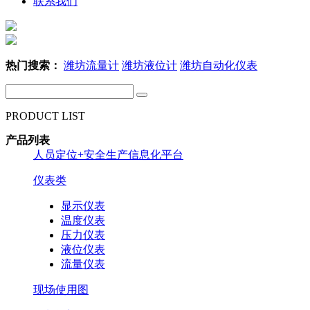
联系我们
热门搜索：
潍坊流量计
潍坊液位计
潍坊自动化仪表
PRODUCT LIST
产品列表
人员定位+安全生产信息化平台
仪表类
显示仪表
温度仪表
压力仪表
液位仪表
流量仪表
现场使用图