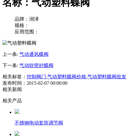
名称：气动塑料蝶阀
品牌：润泽
规格：
应用范围：
上一条:
气动通风蝶阀
下一条:
气动软密封蝶阀
相关标签：
控制阀门
,
气动塑料蝶阀价格
,
气动塑料蝶阀批发
发布时间：2015-02-07 00:00:00
相关新闻
相关产品
不锈钢电动套筒调节阀