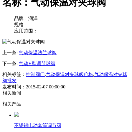
名称：气动保温对夹球阀
品牌：润泽
规格：
应用范围：
上一条:
气动保温法兰球阀
下一条:
气动V型调节球阀
相关标签：
控制阀门
,
气动保温对夹球阀价格
,
气动保温对夹球
阀批发
发布时间：2015-02-07 00:00:00
相关新闻
相关产品
不锈钢电动套筒调节阀