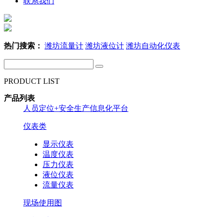
联系我们
热门搜索：
潍坊流量计
潍坊液位计
潍坊自动化仪表
PRODUCT LIST
产品列表
人员定位+安全生产信息化平台
仪表类
显示仪表
温度仪表
压力仪表
液位仪表
流量仪表
现场使用图