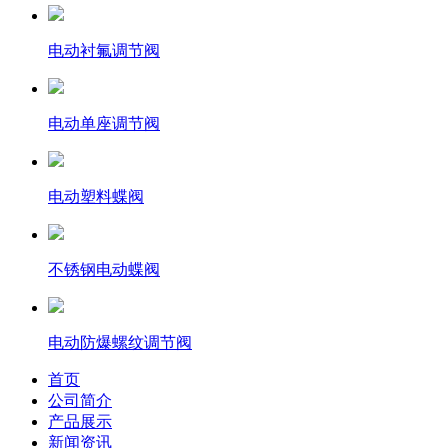
电动衬氟调节阀
电动单座调节阀
电动塑料蝶阀
不锈钢电动蝶阀
电动防爆螺纹调节阀
首页
公司简介
产品展示
新闻资讯